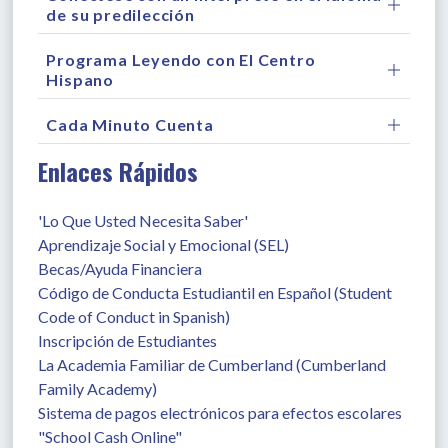
de su predilección
Programa Leyendo con El Centro
Hispano
Cada Minuto Cuenta
Enlaces Rápidos
'Lo Que Usted Necesita Saber'
Aprendizaje Social y Emocional (SEL)
Becas/Ayuda Financiera
Código de Conducta Estudiantil en Español (Student 
Code of Conduct in Spanish)
Inscripción de Estudiantes
La Academia Familiar de Cumberland (Cumberland 
Family Academy)
Sistema de pagos electrónicos para efectos escolares 
"School Cash Online"