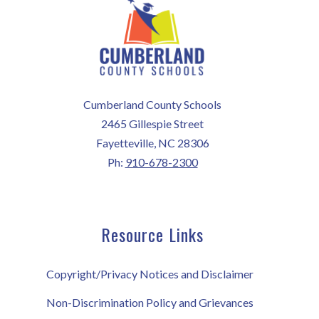
Cumberland County Schools
2465 Gillespie Street
Fayetteville, NC 28306
Ph:
910-678-2300
Resource Links
Copyright/Privacy Notices and Disclaimer
Non-Discrimination Policy and Grievances