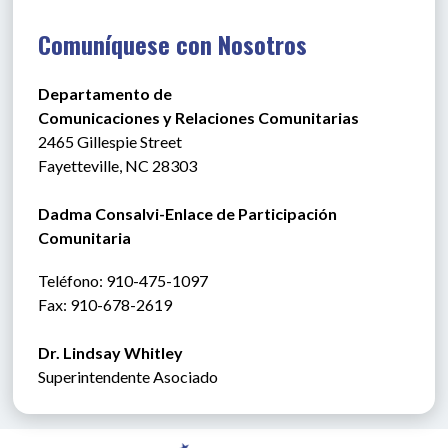
Comuníquese con Nosotros
Departamento de
Comunicaciones y Relaciones Comunitarias
2465 Gillespie Street
Fayetteville, NC 28303
Dadma Consalvi-Enlace de Participación 
Comunitaria
Teléfono
: 910-475-1097
Fax: 910-678-2619
Dr. Lindsay Whitley
Superintendente Asociado